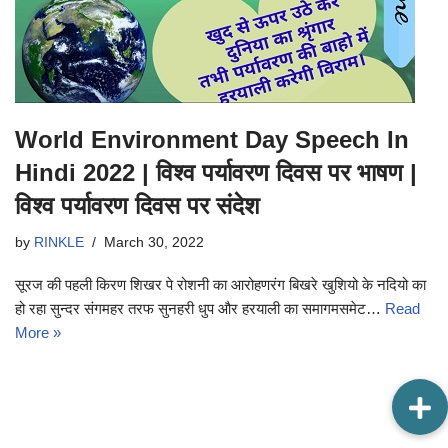
World Environment Day Speech In
Hindi 2022 | विश्व पर्यावरण दिवस पर भाषण |
विश्व पर्यावरण दिवस पर संदेश
by
RINKLE
March 30, 2022
सूरज की पहली किरण शिखर पे रोशनी का आरोहणरंग बिखरे खुशियो के नदियो का
हो रहा सुन्दर संगमहर तरफ सुनहरी धुप और हरयाली का समागमसमेट…
Read
More »