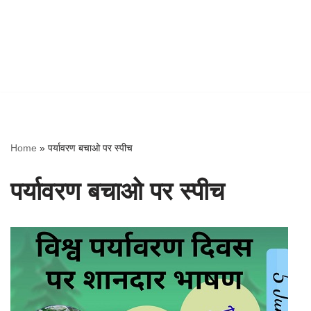
Home
»
पर्यावरण बचाओ पर स्पीच
पर्यावरण बचाओ पर स्पीच