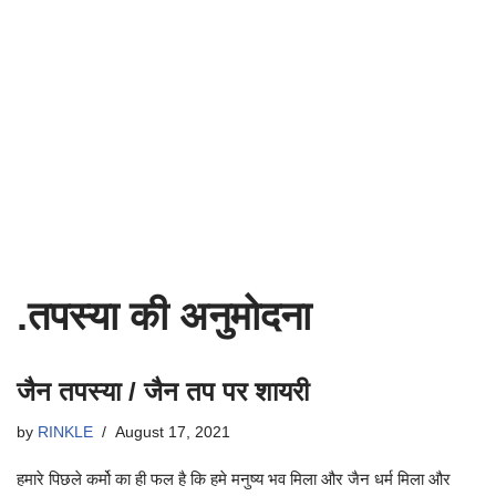
.तपस्या की अनुमोदना
जैन तपस्या / जैन तप पर शायरी
by
RINKLE
August 17, 2021
हमारे पिछले कर्मो का ही फल है कि हमे मनुष्य भव मिला और जैन धर्म मिला और