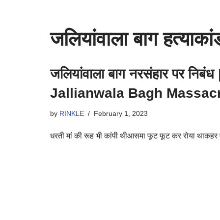
जलियांवाला बाग हत्याका
जलियांवाला बाग नरसंहार पर न
Jallianwala Bagh Massacr
by
RINKLE
February 1, 2023
धरती मां की रूह भी कांपी थीआसमा फूट फूट कर रोया थाकहर