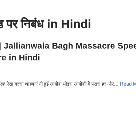
ंड पर निबंध in Hindi
िबंध | Jallianwala Bagh Massacre Sp
e in Hindi
 एक ऐसा बरसा थाहवाएं भी हुई खामोश थीइस खामोशी में पसरा हर और…
Read M