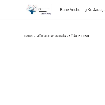
Bane Anchoring Ke Jadug
Skip
to
content
Home
»
जलियांवाला बाग हत्याकांड पर निबंध in Hindi