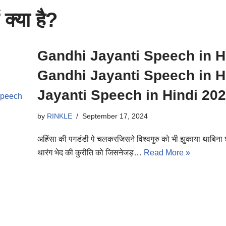
 क्या है?
Gandhi Jayanti Speech in Hindi 
Gandhi Jayanti Speech in H
Jayanti Speech in Hindi 20
by
RINKLE
September 17, 2024
अहिंसा की पगडंडी पे चलकरजिसने विश्वगुरु को भी झुकाया थाबिना शस्
थारंग भेद की कुरीति को जिसनेजड़…
Read More »