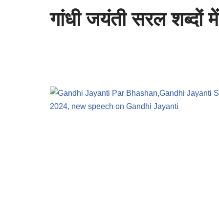
गांधी जयंती सरल शब्दों में