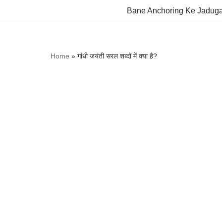
Bane Anchoring Ke Jadug
Skip
to
content
Home
»
गांधी जयंती सरल शब्दों में क्या है?