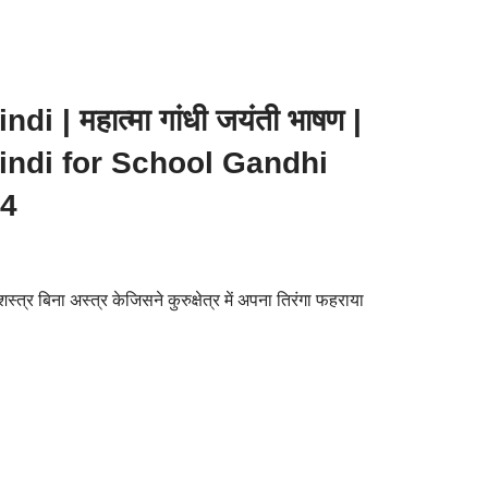
| महात्मा गांधी जयंती भाषण |
indi for School Gandhi
24
त्र बिना अस्त्र केजिसने कुरुक्षेत्र में अपना तिरंगा फहराया