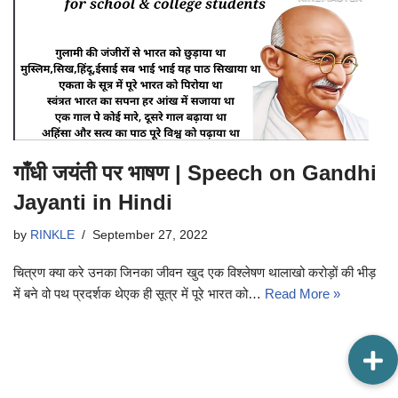
गाँधी जयंती पर भाषण | Speech on Gandhi
Jayanti in Hindi
by
RINKLE
September 27, 2022
चित्रण क्या करे उनका जिनका जीवन खुद एक विश्लेषण थालाखो करोड़ों की भीड़
में बने वो पथ प्रदर्शक थेएक ही सूत्र में पूरे भारत को…
Read More »