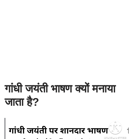
गांधी जयंती भाषण क्यों मनाया
जाता है?