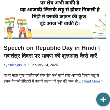
Speech on Republic Day in Hindi |
गणतंत्र दिवस पर भाषण की शुरुआत कैसे करें
by
tinklejain18
January 14, 2025
यह तो मात्र कुछ क्रांतिकारी हैपर शेष अभी बाकी हैयह आजादी जिसके लहू से
होकर निकली हैमिट्टी में उसकी कफ़न की कुछ बूंदें आज भी…
Read More »