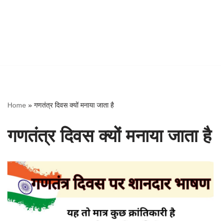
Home
»
गणतंत्र दिवस क्यों मनाया जाता है
गणतंत्र दिवस क्यों मनाया जाता है