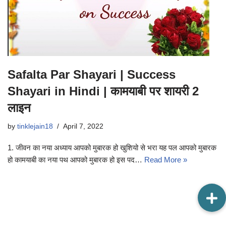
Safalta Par Shayari | Success
Shayari in Hindi | कामयाबी पर शायरी 2
लाइन
by
tinklejain18
April 7, 2022
1. जीवन का नया अध्याय आपको मुबारक हो खुशियो से भरा यह पल आपको मुबारक
हो कामयाबी का नया पथ आपको मुबारक हो इस पद…
Read More »