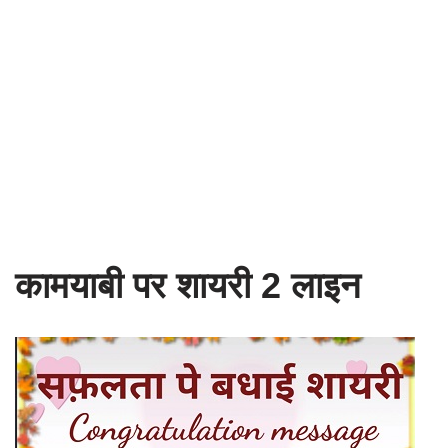
कामयाबी पर शायरी 2 लाइन