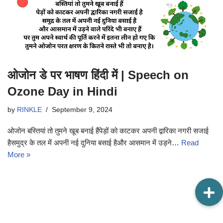
ओजोन डे पर भाषण हिंदी में | Speech on
Ozone Day in Hindi
by
RINKLE
September 9, 2024
ओजोन बस्तियां तो तुमने खूब बनाई हैंपेड़ों को काटकर अपनी द्वारिका नगरी सजाई
हैसमुद्र के तल में अपनी नई दुनिया बसाई हैऔर आसमान में उड़ने…
Read
More »