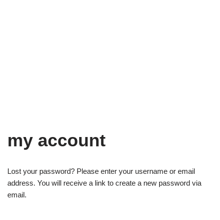
my account
Lost your password? Please enter your username or email
address. You will receive a link to create a new password via
email.