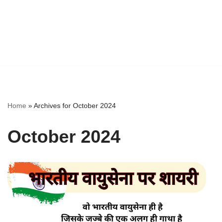
Home
»
Archives for October 2024
October 2024