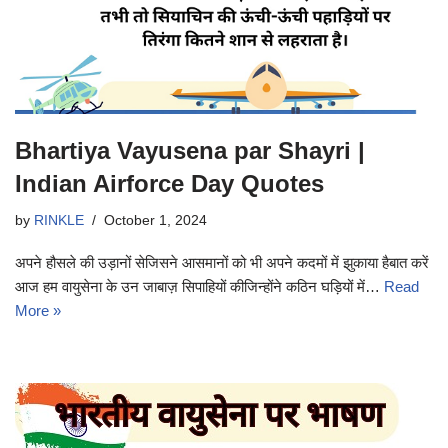
Bhartiya Vayusena par Shayri |
Indian Airforce Day Quotes
by
RINKLE
October 1, 2024
अपने हौसले की उड़ानों सेजिसने आसमानों को भी अपने कदमों में झुकाया हैबात करें
आज हम वायुसेना के उन जाबाज़ सिपाहियों कीजिन्होंने कठिन घड़ियों में…
Read
More »