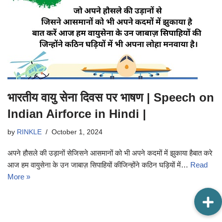
भारतीय वायु सेना दिवस पर भाषण | Speech on
Indian Airforce in Hindi |
by
RINKLE
October 1, 2024
अपने हौसले की उड़ानों सेजिसने आसमानों को भी अपने कदमों में झुकाया हैबात करे
आज हम वायुसेना के उन जाबाज़ सिपाहियों कीजिन्होंने कठिन घड़ियों में…
Read
More »